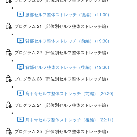
腰部セルフ整体ストレッチ（後編） (11:00)
プログラム 21（部位別セルフ整体ストレッチ編）
背部セルフ整体ストレッチ（前編） (19:36)
プログラム 22（部位別セルフ整体ストレッチ編）
背部セルフ整体ストレッチ（後編） (19:36)
プログラム 23（部位別セルフ整体ストレッチ編）
肩甲骨セルフ整体ストレッチ（前編） (20:20)
プログラム 24（部位別セルフ整体ストレッチ編）
肩甲骨セルフ整体ストレッチ（後編） (22:11)
プログラム 25（部位別セルフ整体ストレッチ編）