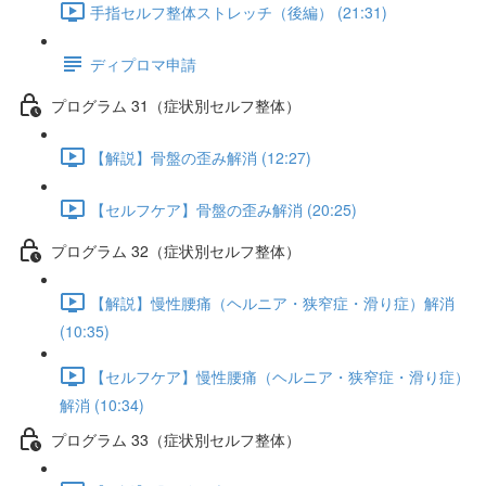
手指セルフ整体ストレッチ（後編） (21:31)
ディプロマ申請
プログラム 31（症状別セルフ整体）
【解説】骨盤の歪み解消 (12:27)
【セルフケア】骨盤の歪み解消 (20:25)
プログラム 32（症状別セルフ整体）
【解説】慢性腰痛（ヘルニア・狭窄症・滑り症）解消
(10:35)
【セルフケア】慢性腰痛（ヘルニア・狭窄症・滑り症）
解消 (10:34)
プログラム 33（症状別セルフ整体）