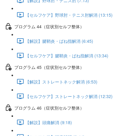
【解説】野球肘・テニス肘 (7:13)
【セルフケア】野球肘・テニス肘解消 (13:15)
プログラム 44（症状別セルフ整体）
【解説】腱鞘炎・ばね指解消 (6:45)
【セルフケア】腱鞘炎・ばね指解消 (13:34)
プログラム 45（症状別セルフ整体）
【解説】ストレートネック解消 (6:53)
【セルフケア】ストレートネック解消 (12:32)
プログラム 46（症状別セルフ整体）
【解説】頭痛解消 (9:18)