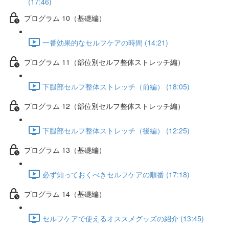
(17:46)
プログラム 10（基礎編）
一番効果的なセルフケアの時間 (14:21)
プログラム 11（部位別セルフ整体ストレッチ編）
下腿部セルフ整体ストレッチ（前編） (18:05)
プログラム 12（部位別セルフ整体ストレッチ編）
下腿部セルフ整体ストレッチ（後編） (12:25)
プログラム 13（基礎編）
必ず知っておくべきセルフケアの順番 (17:18)
プログラム 14（基礎編）
セルフケアで使えるオススメグッズの紹介 (13:45)