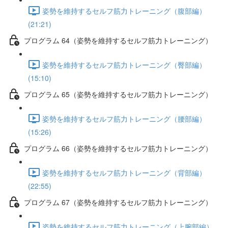
姿勢を維持するセルフ筋力トレーニング（腹部編）
(21:21)
プログラム 64（姿勢を維持するセルフ筋力トレーニング）
姿勢を維持するセルフ筋力トレーニング（臀部編）
(15:10)
プログラム 65（姿勢を維持するセルフ筋力トレーニング）
姿勢を維持するセルフ筋力トレーニング（腰部編）
(15:26)
プログラム 66（姿勢を維持するセルフ筋力トレーニング）
姿勢を維持するセルフ筋力トレーニング（背部編）
(22:55)
プログラム 67（姿勢を維持するセルフ筋力トレーニング）
姿勢を維持するセルフ筋力トレーニング（上腕部編）