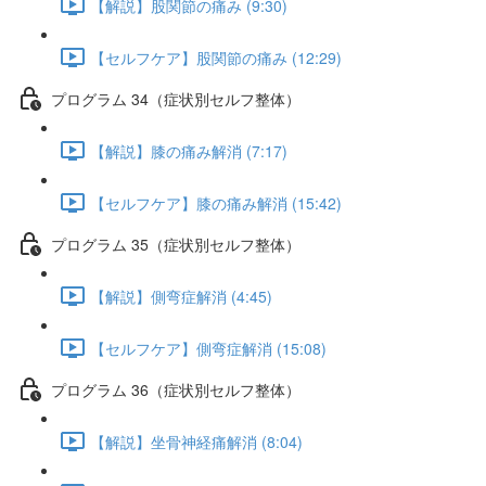
【解説】股関節の痛み (9:30)
【セルフケア】股関節の痛み (12:29)
プログラム 34（症状別セルフ整体）
【解説】膝の痛み解消 (7:17)
【セルフケア】膝の痛み解消 (15:42)
プログラム 35（症状別セルフ整体）
【解説】側弯症解消 (4:45)
【セルフケア】側弯症解消 (15:08)
プログラム 36（症状別セルフ整体）
【解説】坐骨神経痛解消 (8:04)