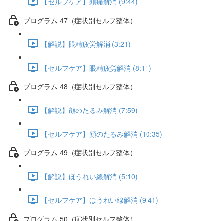
【セルフケア】頭痛解消 (9:44)
プログラム 47（症状別セルフ整体）
【解説】眼精疲労解消 (3:21)
【セルフケア】眼精疲労解消 (8:11)
プログラム 48（症状別セルフ整体）
【解説】顔のたるみ解消 (7:59)
【セルフケア】顔のたるみ解消 (10:35)
プログラム 49（症状別セルフ整体）
【解説】ほうれい線解消 (5:10)
【セルフケア】ほうれい線解消 (9:41)
プログラム 50（症状別セルフ整体）