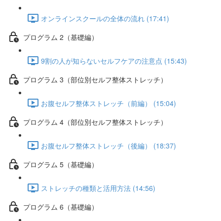
オンラインスクールの全体の流れ (17:41)
プログラム 2（基礎編）
9割の人が知らないセルフケアの注意点 (15:43)
プログラム 3（部位別セルフ整体ストレッチ）
お腹セルフ整体ストレッチ（前編） (15:04)
プログラム 4（部位別セルフ整体ストレッチ）
お腹セルフ整体ストレッチ（後編） (18:37)
プログラム 5（基礎編）
ストレッチの種類と活用方法 (14:56)
プログラム 6（基礎編）