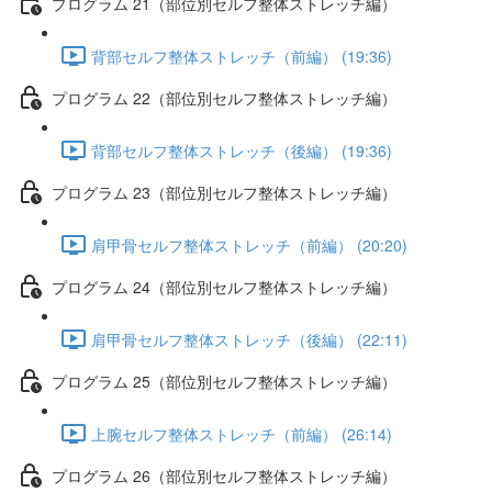
プログラム 21（部位別セルフ整体ストレッチ編）
背部セルフ整体ストレッチ（前編） (19:36)
プログラム 22（部位別セルフ整体ストレッチ編）
背部セルフ整体ストレッチ（後編） (19:36)
プログラム 23（部位別セルフ整体ストレッチ編）
肩甲骨セルフ整体ストレッチ（前編） (20:20)
プログラム 24（部位別セルフ整体ストレッチ編）
肩甲骨セルフ整体ストレッチ（後編） (22:11)
プログラム 25（部位別セルフ整体ストレッチ編）
上腕セルフ整体ストレッチ（前編） (26:14)
プログラム 26（部位別セルフ整体ストレッチ編）