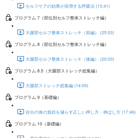
セルフケアの効果が倍増する呼吸法 (13:41)
プログラム 7（部位別セルフ整体ストレッチ編）
大腿部セルフ整体ストレッチ（前編） (25:03)
プログラム 8（部位別セルフ整体ストレッチ編）
大腿部セルフ整体ストレッチ（後編） (20:03)
プログラム 8.5（大腿部ストレッチ総集編）
大腿部ストレッチ総集編 (14:09)
プログラム 9（基礎編）
自分の体の負担を減らす正しい押し方・伸ばし方 (17:46)
プログラム 10（基礎編）