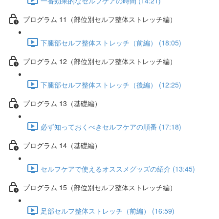
一番効果的なセルフケアの時間 (14:21)
プログラム 11（部位別セルフ整体ストレッチ編）
下腿部セルフ整体ストレッチ（前編） (18:05)
プログラム 12（部位別セルフ整体ストレッチ編）
下腿部セルフ整体ストレッチ（後編） (12:25)
プログラム 13（基礎編）
必ず知っておくべきセルフケアの順番 (17:18)
プログラム 14（基礎編）
セルフケアで使えるオススメグッズの紹介 (13:45)
プログラム 15（部位別セルフ整体ストレッチ編）
足部セルフ整体ストレッチ（前編） (16:59)