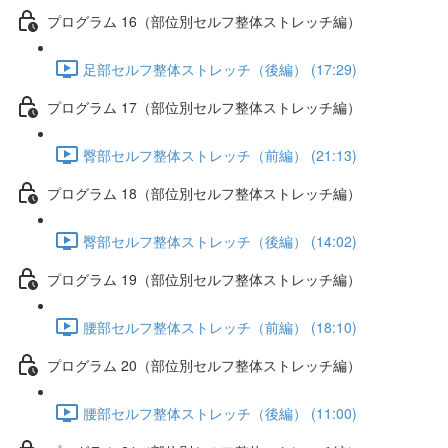
プログラム 16（部位別セルフ整体ストレッチ編）
足部セルフ整体ストレッチ（後編） (17:29)
プログラム 17（部位別セルフ整体ストレッチ編）
臀部セルフ整体ストレッチ（前編） (21:13)
プログラム 18（部位別セルフ整体ストレッチ編）
臀部セルフ整体ストレッチ（後編） (14:02)
プログラム 19（部位別セルフ整体ストレッチ編）
腰部セルフ整体ストレッチ（前編） (18:10)
プログラム 20（部位別セルフ整体ストレッチ編）
腰部セルフ整体ストレッチ（後編） (11:00)