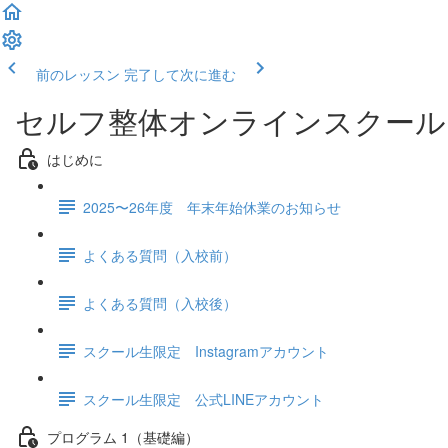
前のレッスン
完了して次に進む
セルフ整体オンラインスクール
はじめに
2025〜26年度 年末年始休業のお知らせ
よくある質問（入校前）
よくある質問（入校後）
スクール生限定 Instagramアカウント
スクール生限定 公式LINEアカウント
プログラム 1（基礎編）