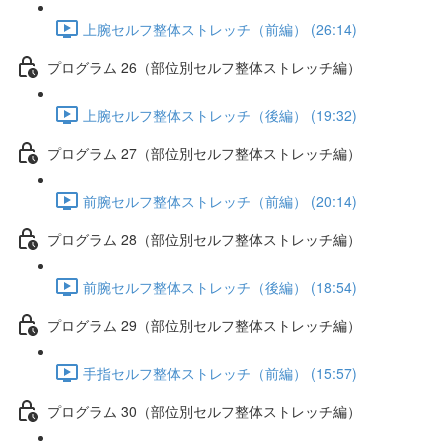
上腕セルフ整体ストレッチ（前編） (26:14)
プログラム 26（部位別セルフ整体ストレッチ編）
上腕セルフ整体ストレッチ（後編） (19:32)
プログラム 27（部位別セルフ整体ストレッチ編）
前腕セルフ整体ストレッチ（前編） (20:14)
プログラム 28（部位別セルフ整体ストレッチ編）
前腕セルフ整体ストレッチ（後編） (18:54)
プログラム 29（部位別セルフ整体ストレッチ編）
手指セルフ整体ストレッチ（前編） (15:57)
プログラム 30（部位別セルフ整体ストレッチ編）