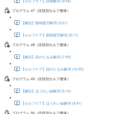
【セルフケア】頭痛解消 (9:44)
プログラム 47（症状別セルフ整体）
【解説】眼精疲労解消 (3:21)
【セルフケア】眼精疲労解消 (8:11)
プログラム 48（症状別セルフ整体）
【解説】顔のたるみ解消 (7:59)
【セルフケア】顔のたるみ解消 (10:35)
プログラム 49（症状別セルフ整体）
【解説】ほうれい線解消 (5:10)
【セルフケア】ほうれい線解消 (9:41)
プログラム 50（症状別セルフ整体）