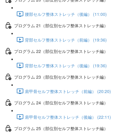
腰部セルフ整体ストレッチ（後編） (11:00)
プログラム 21（部位別セルフ整体ストレッチ編）
背部セルフ整体ストレッチ（前編） (19:36)
プログラム 22（部位別セルフ整体ストレッチ編）
背部セルフ整体ストレッチ（後編） (19:36)
プログラム 23（部位別セルフ整体ストレッチ編）
肩甲骨セルフ整体ストレッチ（前編） (20:20)
プログラム 24（部位別セルフ整体ストレッチ編）
肩甲骨セルフ整体ストレッチ（後編） (22:11)
プログラム 25（部位別セルフ整体ストレッチ編）