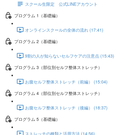
スクール生限定 公式LINEアカウント
プログラム 1（基礎編）
オンラインスクールの全体の流れ (17:41)
プログラム 2（基礎編）
9割の人が知らないセルフケアの注意点 (15:43)
プログラム 3（部位別セルフ整体ストレッチ）
お腹セルフ整体ストレッチ（前編） (15:04)
プログラム 4（部位別セルフ整体ストレッチ）
お腹セルフ整体ストレッチ（後編） (18:37)
プログラム 5（基礎編）
ストレッチの種類と活用方法 (14:56)