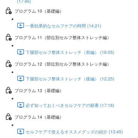
(17:46)
プログラム 10（基礎編）
一番効果的なセルフケアの時間 (14:21)
プログラム 11（部位別セルフ整体ストレッチ編）
下腿部セルフ整体ストレッチ（前編） (18:05)
プログラム 12（部位別セルフ整体ストレッチ編）
下腿部セルフ整体ストレッチ（後編） (12:25)
プログラム 13（基礎編）
必ず知っておくべきセルフケアの順番 (17:18)
プログラム 14（基礎編）
セルフケアで使えるオススメグッズの紹介 (13:45)