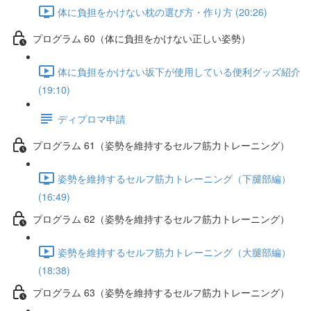
体に負担をかけない枕の選び方・作り方 (20:26)
プログラム 60（体に負担をかけない正しい姿勢）
体に負担をかけない坂下が使用している便利グッズ紹介
(19:10)
ディプロマ申請
プログラム 61（姿勢を維持するセルフ筋力トレーニング）
姿勢を維持するセルフ筋力トレーニング（下腿部編）
(16:49)
プログラム 62（姿勢を維持するセルフ筋力トレーニング）
姿勢を維持するセルフ筋力トレーニング（大腿部編）
(18:38)
プログラム 63（姿勢を維持するセルフ筋力トレーニング）