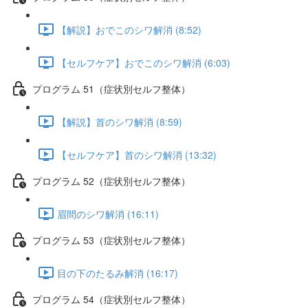
【解説】おでこのシワ解消 (8:52)
【セルフケア】おでこのシワ解消 (6:03)
プログラム 51（症状別セルフ整体）
【解説】首のシワ解消 (8:59)
【セルフケア】首のシワ解消 (13:32)
プログラム 52（症状別セルフ整体）
眉間のシワ解消 (16:11)
プログラム 53（症状別セルフ整体）
目の下のたるみ解消 (16:17)
プログラム 54（症状別セルフ整体）