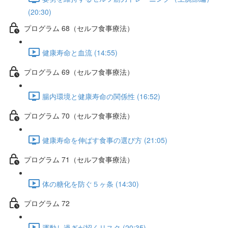
(20:30)
プログラム 68（セルフ食事療法）
健康寿命と血流 (14:55)
プログラム 69（セルフ食事療法）
腸内環境と健康寿命の関係性 (16:52)
プログラム 70（セルフ食事療法）
健康寿命を伸ばす食事の選び方 (21:05)
プログラム 71（セルフ食事療法）
体の糖化を防ぐ５ヶ条 (14:30)
プログラム 72
運動し過ぎが招くリスク (20:35)