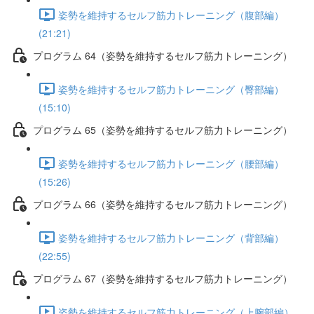
姿勢を維持するセルフ筋力トレーニング（腹部編）
(21:21)
プログラム 64（姿勢を維持するセルフ筋力トレーニング）
姿勢を維持するセルフ筋力トレーニング（臀部編）
(15:10)
プログラム 65（姿勢を維持するセルフ筋力トレーニング）
姿勢を維持するセルフ筋力トレーニング（腰部編）
(15:26)
プログラム 66（姿勢を維持するセルフ筋力トレーニング）
姿勢を維持するセルフ筋力トレーニング（背部編）
(22:55)
プログラム 67（姿勢を維持するセルフ筋力トレーニング）
姿勢を維持するセルフ筋力トレーニング（上腕部編）