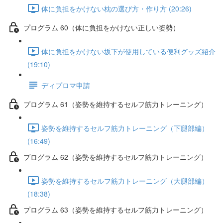
体に負担をかけない枕の選び方・作り方 (20:26)
プログラム 60（体に負担をかけない正しい姿勢）
体に負担をかけない坂下が使用している便利グッズ紹介
(19:10)
ディプロマ申請
プログラム 61（姿勢を維持するセルフ筋力トレーニング）
姿勢を維持するセルフ筋力トレーニング（下腿部編）
(16:49)
プログラム 62（姿勢を維持するセルフ筋力トレーニング）
姿勢を維持するセルフ筋力トレーニング（大腿部編）
(18:38)
プログラム 63（姿勢を維持するセルフ筋力トレーニング）