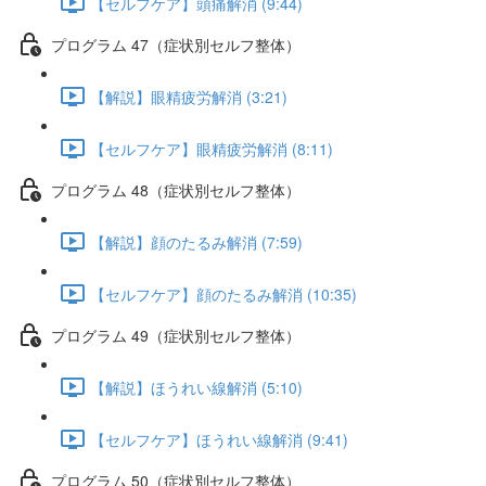
【セルフケア】頭痛解消 (9:44)
プログラム 47（症状別セルフ整体）
【解説】眼精疲労解消 (3:21)
【セルフケア】眼精疲労解消 (8:11)
プログラム 48（症状別セルフ整体）
【解説】顔のたるみ解消 (7:59)
【セルフケア】顔のたるみ解消 (10:35)
プログラム 49（症状別セルフ整体）
【解説】ほうれい線解消 (5:10)
【セルフケア】ほうれい線解消 (9:41)
プログラム 50（症状別セルフ整体）