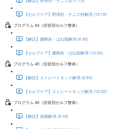
【解説】野球肘・テニス肘 (7:13)
【セルフケア】野球肘・テニス肘解消 (13:15)
プログラム 44（症状別セルフ整体）
【解説】腱鞘炎・ばね指解消 (6:45)
【セルフケア】腱鞘炎・ばね指解消 (13:34)
プログラム 45（症状別セルフ整体）
【解説】ストレートネック解消 (6:53)
【セルフケア】ストレートネック解消 (12:32)
プログラム 46（症状別セルフ整体）
【解説】頭痛解消 (9:18)