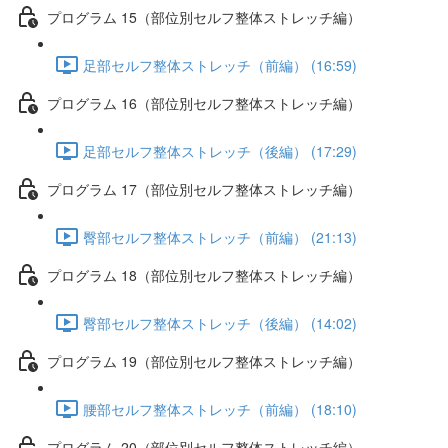
プログラム 15（部位別セルフ整体ストレッチ編）
足部セルフ整体ストレッチ（前編） (16:59)
プログラム 16（部位別セルフ整体ストレッチ編）
足部セルフ整体ストレッチ（後編） (17:29)
プログラム 17（部位別セルフ整体ストレッチ編）
臀部セルフ整体ストレッチ（前編） (21:13)
プログラム 18（部位別セルフ整体ストレッチ編）
臀部セルフ整体ストレッチ（後編） (14:02)
プログラム 19（部位別セルフ整体ストレッチ編）
腰部セルフ整体ストレッチ（前編） (18:10)
プログラム 20（部位別セルフ整体ストレッチ編）