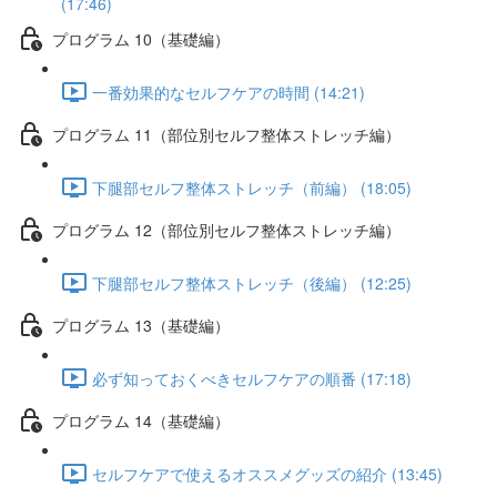
(17:46)
プログラム 10（基礎編）
一番効果的なセルフケアの時間 (14:21)
プログラム 11（部位別セルフ整体ストレッチ編）
下腿部セルフ整体ストレッチ（前編） (18:05)
プログラム 12（部位別セルフ整体ストレッチ編）
下腿部セルフ整体ストレッチ（後編） (12:25)
プログラム 13（基礎編）
必ず知っておくべきセルフケアの順番 (17:18)
プログラム 14（基礎編）
セルフケアで使えるオススメグッズの紹介 (13:45)