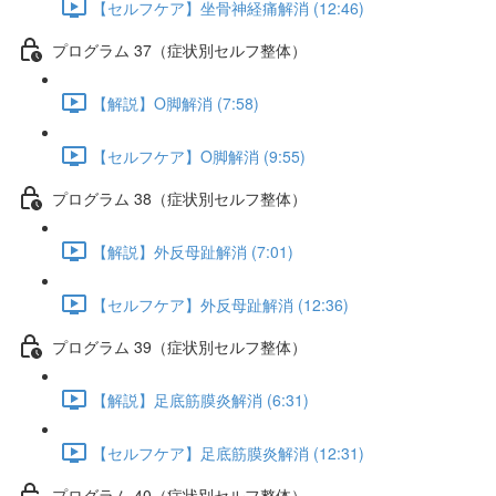
【セルフケア】坐骨神経痛解消 (12:46)
プログラム 37（症状別セルフ整体）
【解説】O脚解消 (7:58)
【セルフケア】O脚解消 (9:55)
プログラム 38（症状別セルフ整体）
【解説】外反母趾解消 (7:01)
【セルフケア】外反母趾解消 (12:36)
プログラム 39（症状別セルフ整体）
【解説】足底筋膜炎解消 (6:31)
【セルフケア】足底筋膜炎解消 (12:31)
プログラム 40（症状別セルフ整体）